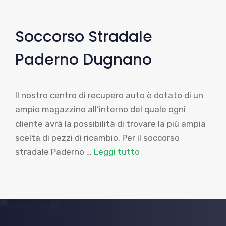
Soccorso Stradale
Paderno Dugnano
Il nostro centro di recupero auto è dotato di un
ampio magazzino all’interno del quale ogni
cliente avrà la possibilità di trovare la più ampia
scelta di pezzi di ricambio. Per il soccorso
stradale Paderno …
Leggi tutto