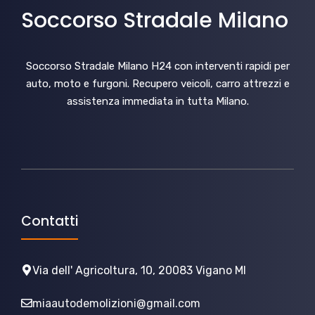
Soccorso Stradale Milano
Soccorso Stradale Milano H24 con interventi rapidi per
auto, moto e furgoni. Recupero veicoli, carro attrezzi e
assistenza immediata in tutta Milano.
Contatti
Via dell' Agricoltura, 10, 20083 Vigano MI
miaautodemolizioni@gmail.com