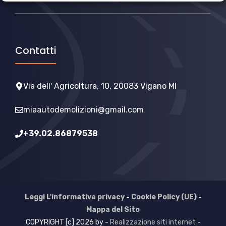
Contatti
Via dell' Agricoltura, 10, 20083 Vigano MI
miaautodemolizioni@gmail.com
+39.02.86879538
Leggi L'informativa privacy
-
Cookie Policy (UE)
-
Mappa del Sito
COPYRIGHT [c] 2026 by -
Realizzazione siti internet
-