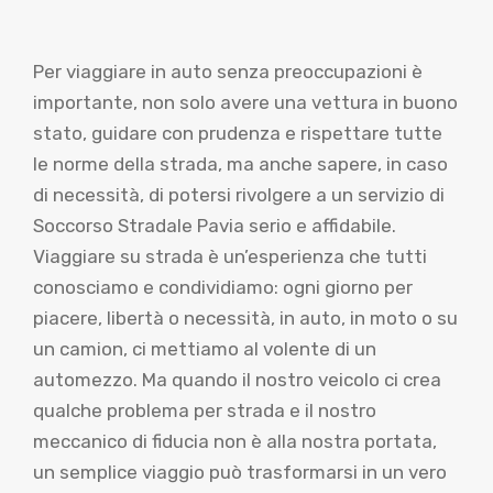
Per viaggiare in auto senza preoccupazioni è
importante, non solo avere una vettura in buono
stato, guidare con prudenza e rispettare tutte
le norme della strada, ma anche sapere, in caso
di necessità, di potersi rivolgere a un servizio di
Soccorso Stradale Pavia serio e affidabile.
Viaggiare su strada è un’esperienza che tutti
conosciamo e condividiamo: ogni giorno per
piacere, libertà o necessità, in auto, in moto o su
un camion, ci mettiamo al volente di un
automezzo. Ma quando il nostro veicolo ci crea
qualche problema per strada e il nostro
meccanico di fiducia non è alla nostra portata,
un semplice viaggio può trasformarsi in un vero