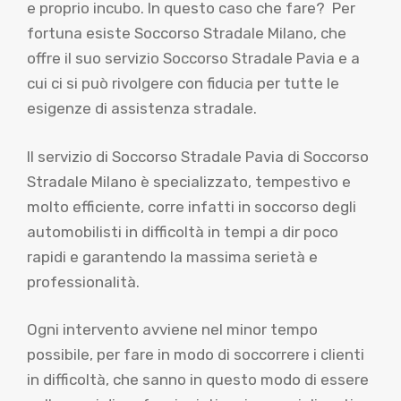
e proprio incubo. In questo caso che fare? Per
fortuna esiste Soccorso Stradale Milano, che
offre il suo servizio Soccorso Stradale Pavia e a
cui ci si può rivolgere con fiducia per tutte le
esigenze di assistenza stradale.
Il servizio di Soccorso Stradale Pavia di Soccorso
Stradale Milano è specializzato, tempestivo e
molto efficiente, corre infatti in soccorso degli
automobilisti in difficoltà in tempi a dir poco
rapidi e garantendo la massima serietà e
professionalità.
Ogni intervento avviene nel minor tempo
possibile, per fare in modo di soccorrere i clienti
in difficoltà, che sanno in questo modo di essere