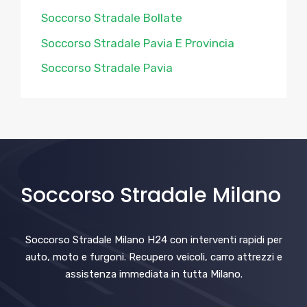
Soccorso Stradale Bollate
Soccorso Stradale Pavia E Provincia
Soccorso Stradale Pavia
Soccorso Stradale Milano
Soccorso Stradale Milano H24 con interventi rapidi per
auto, moto e furgoni. Recupero veicoli, carro attrezzi e
assistenza immediata in tutta Milano.