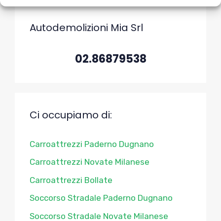
Autodemolizioni Mia Srl
02.86879538
Ci occupiamo di:
Carroattrezzi Paderno Dugnano
Carroattrezzi Novate Milanese
Carroattrezzi Bollate
Soccorso Stradale Paderno Dugnano
Soccorso Stradale Novate Milanese