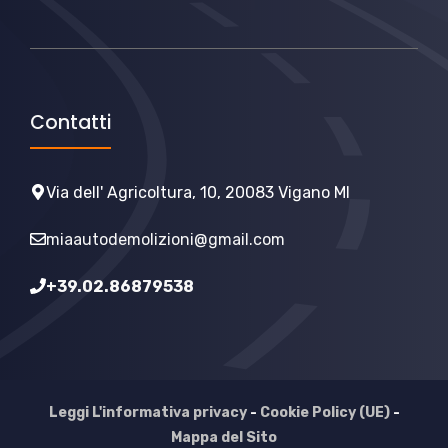
Contatti
Via dell' Agricoltura, 10, 20083 Vigano MI
miaautodemolizioni@gmail.com
+39.02.86879538
Leggi L'informativa privacy
-
Cookie Policy (UE)
-
Mappa del Sito